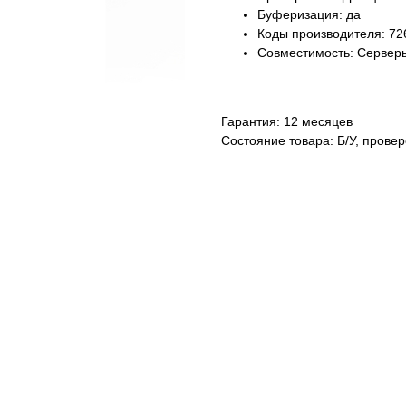
Буферизация: да
Коды производителя: 72
Совместимость: Сервер
Гарантия: 12 месяцев
Состояние товара: Б/У, прове