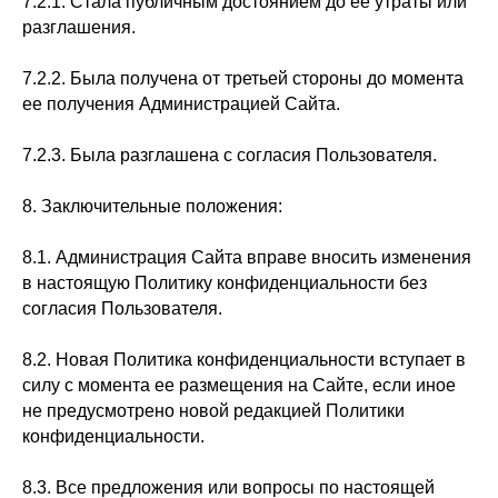
7.2.1. Стала публичным достоянием до ее утраты или
разглашения.
7.2.2. Была получена от третьей стороны до момента
ее получения Администрацией Сайта.
7.2.3. Была разглашена с согласия Пользователя.
8. Заключительные положения:
8.1. Администрация Сайта вправе вносить изменения
в настоящую Политику конфиденциальности без
согласия Пользователя.
8.2. Новая Политика конфиденциальности вступает в
силу с момента ее размещения на Сайте, если иное
не предусмотрено новой редакцией Политики
конфиденциальности.
8.3. Все предложения или вопросы по настоящей