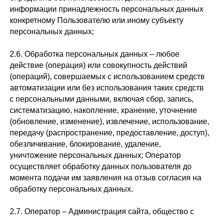
информации принадлежность персональных данных
конкретному Пользователю или иному субъекту
персональных данных;
2.6. Обработка персональных данных – любое
действие (операция) или совокупность действий
(операций), совершаемых с использованием средств
автоматизации или без использования таких средств
с персональными данными, включая сбор, запись,
систематизацию, накопление, хранение, уточнение
(обновление, изменение), извлечение, использование,
передачу (распространение, предоставление, доступ),
обезличивание, блокирование, удаление,
уничтожение персональных данных; Оператор
осуществляет обработку данных пользователя до
момента подачи им заявления на отзыв согласия на
обработку персональных данных.
2.7. Оператор – Администрация сайта, общество с