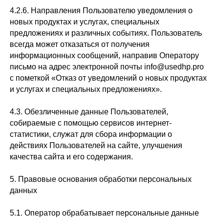
4.2.6. Направления Пользователю уведомления о
новых продуктах и услугах, специальных
предложениях и различных событиях. Пользователь
всегда может отказаться от получения
информационных сообщений, направив Оператору
письмо на адрес электронной почты info@usedhp.pro
с пометкой «Отказ от уведомлений о новых продуктах
и услугах и специальных предложениях».
4.3. Обезличенные данные Пользователей,
собираемые с помощью сервисов интернет-
статистики, служат для сбора информации о
действиях Пользователей на сайте, улучшения
качества сайта и его содержания.
5. Правовые основания обработки персональных
данных
5.1. Оператор обрабатывает персональные данные