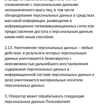
ознакомление с персональными данными
неограниченного круга лиц, в том числе
обнародование персональных данных в средствах
массовой информации, размещение в
информационно-телекоммуникационных сетях или
предоставление доступа к персональным данным
каким-либо иным способом;
2.13. Уничтожение персональных данных – любые
действия, в результате которых персональные
данные уничтожаются безвозвратно с
невозможностью дальнейшего восстановления
содержания персональных данных в
информационной системе персональных данных и
(или) уничтожаются материальные носители
персональных данных.
3. Оператор может обрабатывать следующие
персональные данные Пользователя