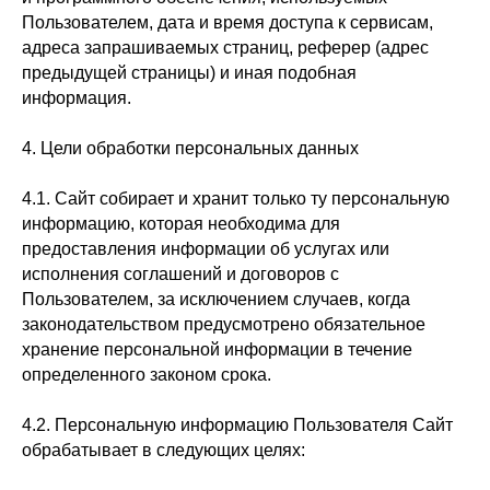
Пользователем, дата и время доступа к сервисам,
адреса запрашиваемых страниц, реферер (адрес
предыдущей страницы) и иная подобная
информация.
4. Цели обработки персональных данных
4.1. Сайт собирает и хранит только ту персональную
информацию, которая необходима для
предоставления информации об услугах или
исполнения соглашений и договоров с
Пользователем, за исключением случаев, когда
законодательством предусмотрено обязательное
хранение персональной информации в течение
определенного законом срока.
4.2. Персональную информацию Пользователя Сайт
обрабатывает в следующих целях: