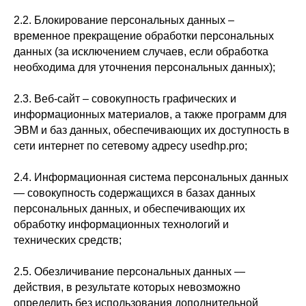
2.2. Блокирование персональных данных –
временное прекращение обработки персональных
данных (за исключением случаев, если обработка
необходима для уточнения персональных данных);
2.3. Веб-сайт – совокупность графических и
информационных материалов, а также программ для
ЭВМ и баз данных, обеспечивающих их доступность в
сети интернет по сетевому адресу usedhp.pro;
2.4. Информационная система персональных данных
— совокупность содержащихся в базах данных
персональных данных, и обеспечивающих их
обработку информационных технологий и
технических средств;
2.5. Обезличивание персональных данных —
действия, в результате которых невозможно
определить без использования дополнительной