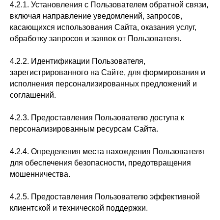
4.2.1. Установления с Пользователем обратной связи,
включая направление уведомлений, запросов,
касающихся использования Сайта, оказания услуг,
обработку запросов и заявок от Пользователя.
4.2.2. Идентификации Пользователя,
зарегистрированного на Сайте, для формирования и
исполнения персонализированных предложений и
соглашений.
4.2.3. Предоставления Пользователю доступа к
персонализированным ресурсам Сайта.
4.2.4. Определения места нахождения Пользователя
для обеспечения безопасности, предотвращения
мошенничества.
4.2.5. Предоставления Пользователю эффективной
клиентской и технической поддержки.