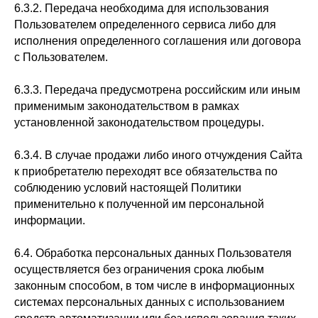
6.3.2. Передача необходима для использования
Пользователем определенного сервиса либо для
исполнения определенного соглашения или договора
с Пользователем.
6.3.3. Передача предусмотрена российским или иным
применимым законодательством в рамках
установленной законодательством процедуры.
6.3.4. В случае продажи либо иного отчуждения Сайта
к приобретателю переходят все обязательства по
соблюдению условий настоящей Политики
применительно к полученной им персональной
информации.
6.4. Обработка персональных данных Пользователя
осуществляется без ограничения срока любым
законным способом, в том числе в информационных
системах персональных данных с использованием