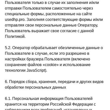
Пользователя только в случае их заполнения и/или
отправки Пользователем самостоятельно через
специальные формы, расположенные на сайте
usedhp.pro. Заполняя соответствующие формы и/или
отправляя свои персональные данные Оператору,
Пользователь выражает свое согласие с данной
Политикой.
5.2. Оператор обрабатывает обезличенные данные о
Пользователе в случае, если это разрешено в
настройках браузера Пользователя (включено
сохранение файлов «cookie» и использование
технологии JavaScript).
6. Порядок сбора, хранения, передачи и других видов
обработки персональных данных
6.1. Персональная информация Пользователей
хранится на территории Российской Федерации с
соблюдением всех требований, установленных