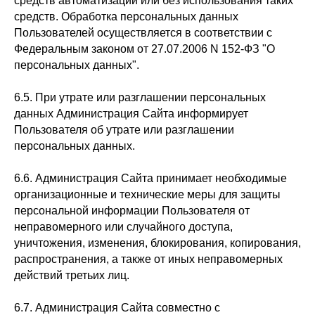
средств автоматизации или без использования таких
средств. Обработка персональных данных
Пользователей осуществляется в соответствии с
Федеральным законом от 27.07.2006 N 152-ФЗ "О
персональных данных".
6.5. При утрате или разглашении персональных
данных Администрация Сайта информирует
Пользователя об утрате или разглашении
персональных данных.
6.6. Администрация Сайта принимает необходимые
организационные и технические меры для защиты
персональной информации Пользователя от
неправомерного или случайного доступа,
уничтожения, изменения, блокирования, копирования,
распространения, а также от иных неправомерных
действий третьих лиц.
6.7. Администрация Сайта совместно с