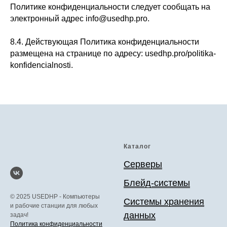
Политике конфиденциальности следует сообщать на
электронный адрес info@usedhp.pro.
8.4. Действующая Политика конфиденциальности
размещена на странице по адресу: usedhp.pro/politika-
konfidencialnosti.
Каталог
Серверы
Блейд-системы
© 2025 USEDHP - Компьютеры
Системы хранения
и рабочие станции для любых
данных
задач!
Политика конфиденциальности