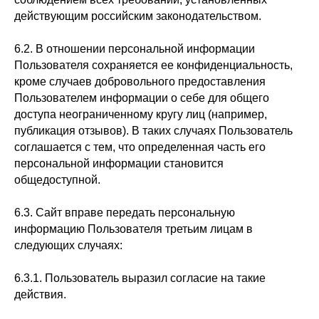
действующим российским законодательством.
6.2. В отношении персональной информации
Пользователя сохраняется ее конфиденциальность,
кроме случаев добровольного предоставления
Пользователем информации о себе для общего
доступа неограниченному кругу лиц (например,
публикация отзывов). В таких случаях Пользователь
соглашается с тем, что определенная часть его
персональной информации становится
общедоступной.
6.3. Сайт вправе передать персональную
информацию Пользователя третьим лицам в
следующих случаях:
6.3.1. Пользователь выразил согласие на такие
действия.