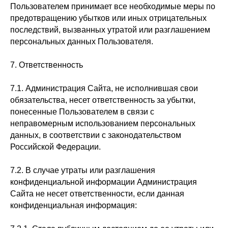
Пользователем принимает все необходимые меры по
предотвращению убытков или иных отрицательных
последствий, вызванных утратой или разглашением
персональных данных Пользователя.
7. Ответственность
7.1. Администрация Сайта, не исполнившая свои
обязательства, несет ответственность за убытки,
понесенные Пользователем в связи с
неправомерным использованием персональных
данных, в соответствии с законодательством
Российской Федерации.
7.2. В случае утраты или разглашения
конфиденциальной информации Администрация
Сайта не несет ответственности, если данная
конфиденциальная информация: