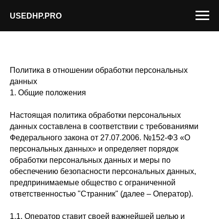
USEDHP.PRO
Политика в отношении обработки персональных
данных
1. Общие положения
Настоящая политика обработки персональных
данных составлена в соответствии с требованиями
Федерального закона от 27.07.2006. №152-ФЗ «О
персональных данных» и определяет порядок
обработки персональных данных и меры по
обеспечению безопасности персональных данных,
предпринимаемые общество с ограниченной
ответственностью "Странник" (далее – Оператор).
1.1. Оператор ставит своей важнейшей целью и