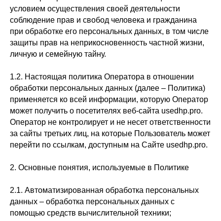
условием осуществления своей деятельности
соблюдение прав и свобод человека и гражданина
при обработке его персональных данных, в том числе
защиты прав на неприкосновенность частной жизни,
личную и семейную тайну.
1.2. Настоящая политика Оператора в отношении
обработки персональных данных (далее – Политика)
применяется ко всей информации, которую Оператор
может получить о посетителях веб-сайта usedhp.pro.
Оператор не контролирует и не несет ответственности
за сайты третьих лиц, на которые Пользователь может
перейти по ссылкам, доступным на Сайте usedhp.pro.
2. Основные понятия, используемые в Политике
2.1. Автоматизированная обработка персональных
данных – обработка персональных данных с
помощью средств вычислительной техники;