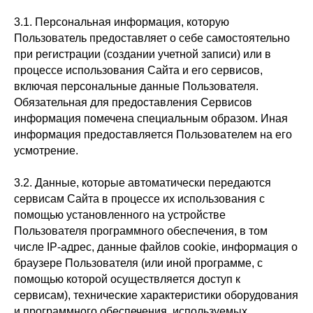
3.1. Персональная информация, которую
Пользователь предоставляет о себе самостоятельно
при регистрации (создании учетной записи) или в
процессе использования Сайта и его сервисов,
включая персональные данные Пользователя.
Обязательная для предоставления Сервисов
информация помечена специальным образом. Иная
информация предоставляется Пользователем на его
усмотрение.
3.2. Данные, которые автоматически передаются
сервисам Сайта в процессе их использования с
помощью установленного на устройстве
Пользователя программного обеспечения, в том
числе IP-адрес, данные файлов cookie, информация о
браузере Пользователя (или иной программе, с
помощью которой осуществляется доступ к
сервисам), технические характеристики оборудования
и программного обеспечения, используемых