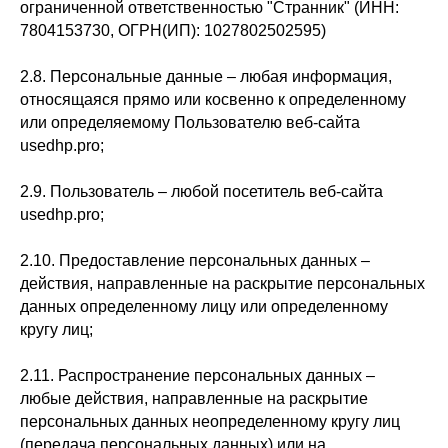
ограниченной ответственностью "Странник" (ИНН:
7804153730, ОГРН(ИП): 1027802502595)
2.8. Персональные данные – любая информация,
относящаяся прямо или косвенно к определенному
или определяемому Пользователю веб-сайта
usedhp.pro;
2.9. Пользователь – любой посетитель веб-сайта
usedhp.pro;
2.10. Предоставление персональных данных –
действия, направленные на раскрытие персональных
данных определенному лицу или определенному
кругу лиц;
2.11. Распространение персональных данных –
любые действия, направленные на раскрытие
персональных данных неопределенному кругу лиц
(передача персональных данных) или на