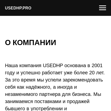
USEDHP.PRO
О КОМПАНИИ
Наша компания USEDHP основана в 2001
году и успешно работает уже более 20 лет.
За это время мы успели зарекомендовать
себя как надёжного, а иногда и
незаменимого партнера для бизнеса. Мы
занимаемся поставками и продажей
бывшего в употреблении и