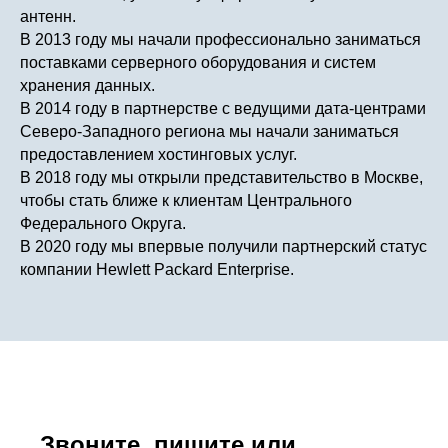
антенн.
В 2013 году мы начали профессионально заниматься
поставками серверного оборудования и систем
хранения данных.
В 2014 году в партнерстве с ведущими дата-центрами
Северо-Западного региона мы начали заниматься
предоставлением хостинговых услуг.
В 2018 году мы открыли представительство в Москве,
чтобы стать ближе к клиентам Центрального
Федерального Округа.
В 2020 году мы впервые получили партнерский статус
компании Hewlett Packard Enterprise.
Звоните, пишите или