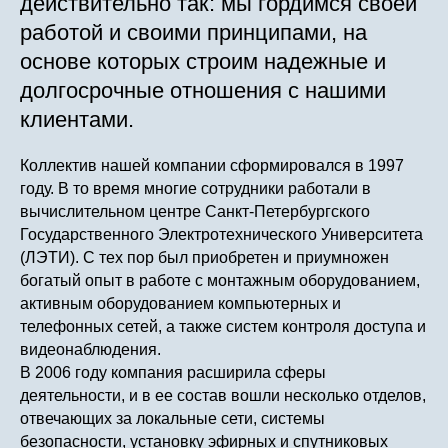
действительно так: мы гордимся своей
работой и своими принципами, на
основе которых строим надежные и
долгосрочные отношения с нашими
клиентами.
Коллектив нашей компании сформировался в 1997
году. В то время многие сотрудники работали в
вычислительном центре Санкт-Петербургского
Государственного Электротехнического Университета
(ЛЭТИ). С тех пор был приобретен и приумножен
богатый опыт в работе с монтажным оборудованием,
активным оборудованием компьютерных и
телефонных сетей, а также систем контроля доступа и
видеонаблюдения.
В 2006 году компания расширила сферы
деятельности, и в ее состав вошли несколько отделов,
отвечающих за локальные сети, системы
безопасности, установку эфирных и спутниковых