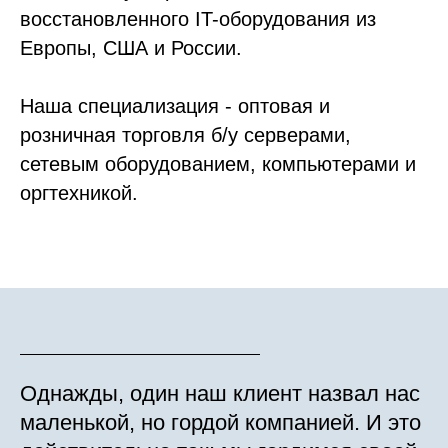
восстановленного IT-оборудования из
Европы, США и России.
Наша специализация - оптовая и
розничная торговля б/у серверами,
сетевым оборудованием, компьютерами и
оргтехникой.
Однажды, один наш клиент назвал нас
маленькой, но гордой компанией. И это