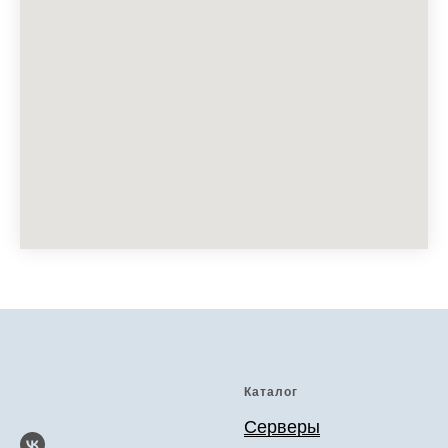
Каталог
Серверы