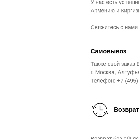
У нас есть успешн
Армению и Киргиз
Свяжитесь с нами 
Самовывоз
Также свой заказ 
г. Москва, Алтуфь
Телефон: +7 (495)
Возврат
Возврат без объяс