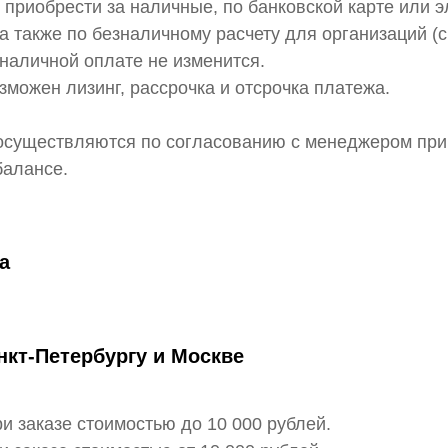
 приобрести за наличные, по банковской карте или 
а также по безналичному расчету для организаций (
зналичной оплате не изменится.
зможен лизинг, рассрочка и отсрочка платежа.
осуществляются по согласованию с менеджером при
балансе.
а
нкт-Петербургу и Москве
ри заказе стоимостью до 10 000 рублей.