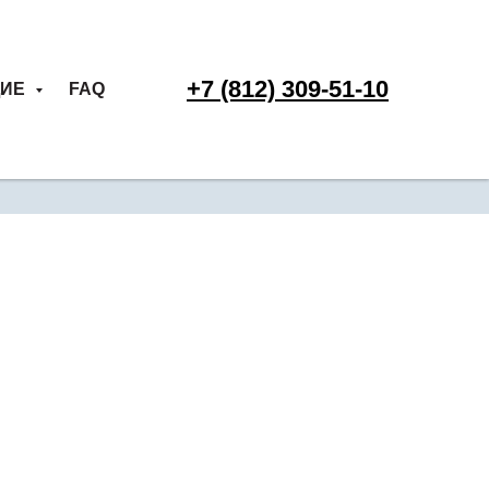
+7 (812) 309-51-10
ЩИЕ
FAQ