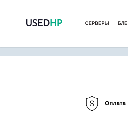
СЕРВЕРЫ
БЛЕ
Оплата и достав
Оплата