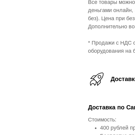
Все товары можно
деньгами онлайн, 
без). Цена при бе
Дополнительно во
* Продажи с НДС 
оборудования на 
Доставк
Доставка по Са
Стоимость:
400 рублей п