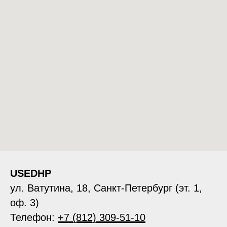
USEDHP
ул. Ватутина, 18, Санкт-Петербург (эт. 1,
оф. 3)
Телефон:
+7 (812) 309-51-10