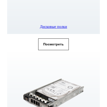
Дисковые полки
Посмотреть