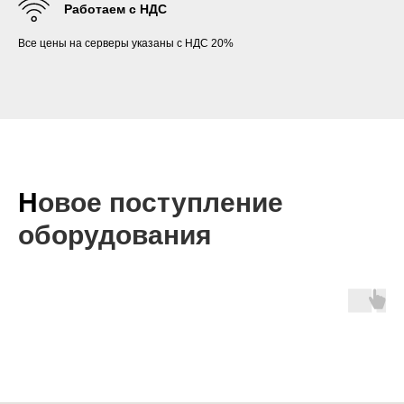
Работаем с НДС
Все цены на серверы указаны с НДС 20%
Н
овое
поступление
оборудования