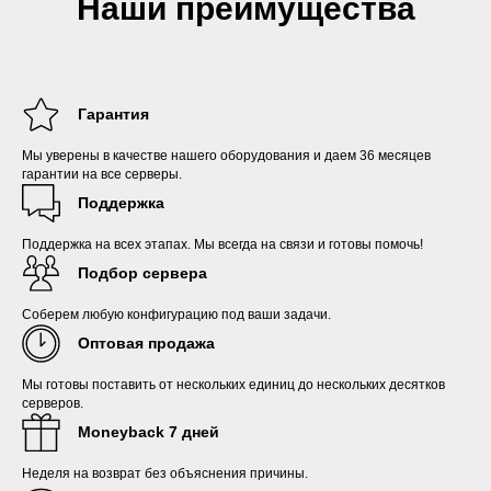
Наши преимущества
Гарантия
Мы уверены в качестве нашего оборудования и даем 36 месяцев
гарантии на все серверы.
Поддержка
Поддержка на всех этапах. Мы всегда на связи и готовы помочь!
Подбор сервера
Соберем любую конфигурацию под ваши задачи.
Оптовая продажа
Мы готовы поставить от нескольких единиц до нескольких десятков
серверов.
Moneyback 7 дней
Неделя на возврат без объяснения причины.