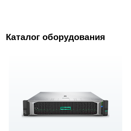
Каталог оборудования