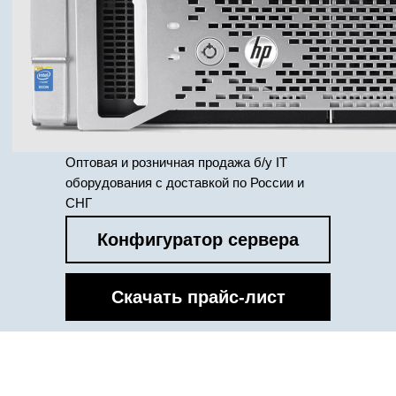
Оптовая и розничная продажа б/у IT
оборудования с доставкой по России и
СНГ
Конфигуратор сервера
Скачать прайс-лист