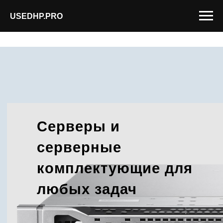
USEDHP.PRO
Серверы и
серверные
комплектующие для
любых задач