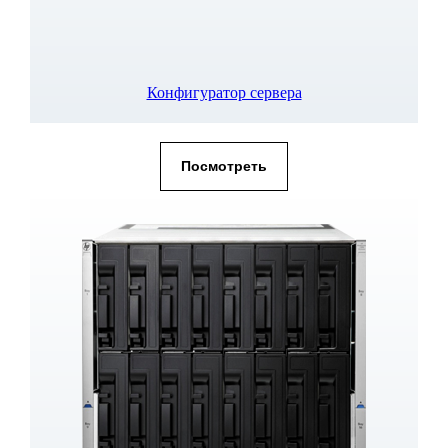
Конфигуратор сервера
Посмотреть