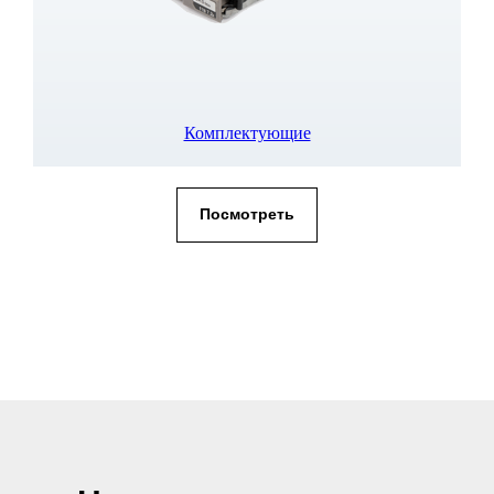
Комплектующие
Посмотреть