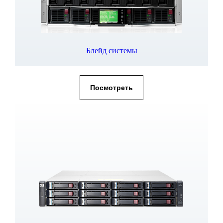
Блейд системы
Посмотреть