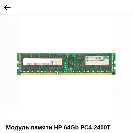
Модуль памяти HP 64Gb PC4-2400T