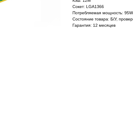
Кэш: 12M
Сокет: LGA1366
Потребляемая мощность: 95W
Состояние товара: Б/У, прове
Гарантия: 12 месяцев