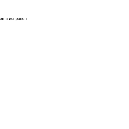
рен и исправен