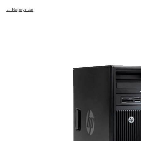
Вернуться